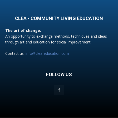
CLEA - COMMUNITY LIVING EDUCATION
The art of change.
An opportunity to exchange methods, techniques and ideas
through art and education for social improvement.
Contact us:
info@clea-education.com
FOLLOW US