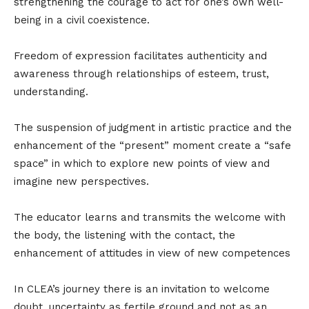
strengthening the courage to act for one’s own well-
being in a civil coexistence.
Freedom of expression facilitates authenticity and
awareness through relationships of esteem, trust,
understanding.
The suspension of judgment in artistic practice and the
enhancement of the “present” moment create a “safe
space” in which to explore new points of view and
imagine new perspectives.
The educator learns and transmits the welcome with
the body, the listening with the contact, the
enhancement of attitudes in view of new competences
In CLEA’s journey there is an invitation to welcome
doubt, uncertainty as fertile ground and not as an