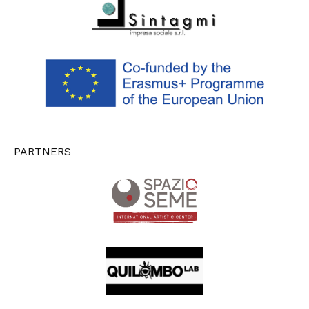
PARTNERS