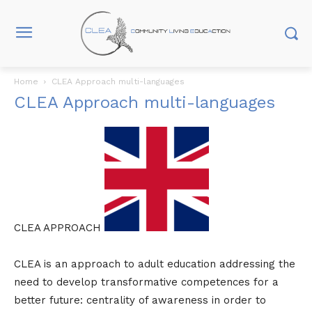
Home
CLEA Approach multi-languages
CLEA Approach multi-languages
CLEA APPROACH
CLEA is an approach to adult education addressing the
need to develop transformative competences for a
better future: centrality of awareness in order to