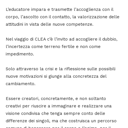
L’educatore impara e trasmette l’accoglienza con il
corpo, l’ascolto con il contatto, la valorizzazione delle
attitudini in vista delle nuove competenze.
Nel viaggio di CLEA c’è l’invito ad accogliere il dubbio,
l’incertezza come terreno fertile e non come
impedimento.
Solo attraverso la crisi e la riflessione sulle possibili
nuove motivazioni si giunge alla concretezza del
cambiamento.
Essere creatori, concretamente, e non soltanto
creativi per riuscire a immaginare e realizzare una
visione condivisa che tenga sempre conto delle
differenze dei singoli, ma che costruisca un percorso