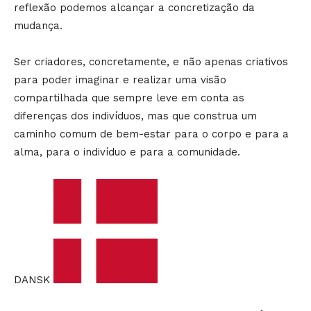
reflexão podemos alcançar a concretização da
mudança.
Ser criadores, concretamente, e não apenas criativos
para poder imaginar e realizar uma visão
compartilhada que sempre leve em conta as
diferenças dos indivíduos, mas que construa um
caminho comum de bem-estar para o corpo e para a
alma, para o indivíduo e para a comunidade.
DANSK