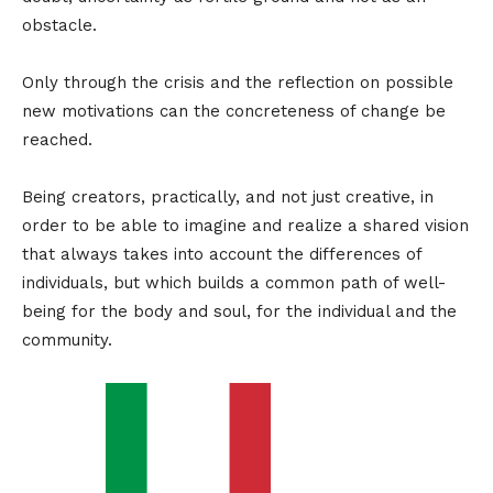
obstacle.
Only through the crisis and the reflection on possible
new motivations can the concreteness of change be
reached.
Being creators, practically, and not just creative, in
order to be able to imagine and realize a shared vision
that always takes into account the differences of
individuals, but which builds a common path of well-
being for the body and soul, for the individual and the
community.