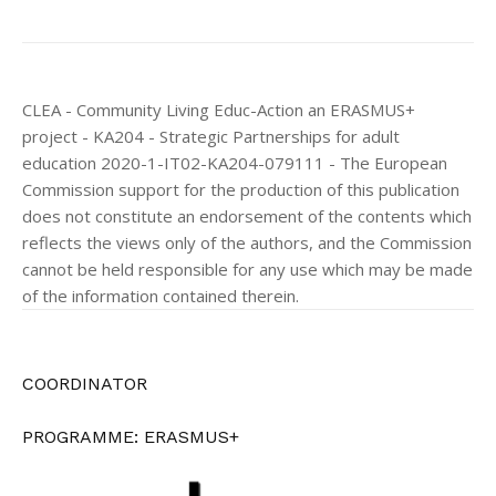
CLEA - Community Living Educ-Action an ERASMUS+
project - KA204 - Strategic Partnerships for adult
education 2020-1-IT02-KA204-079111 - The European
Commission support for the production of this publication
does not constitute an endorsement of the contents which
reflects the views only of the authors, and the Commission
cannot be held responsible for any use which may be made
of the information contained therein.
COORDINATOR
PROGRAMME: ERASMUS+