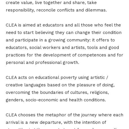
create value, live together and share, take
responsibility, reconcile conflicts and dilemmas.
CLEA is aimed at educators and all those who feel the
need to start believing they can change their condition
and participate in a growing community: it offers to
educators, social workers and artists, tools and good
practices for the development of competences and for
personal and professional growth.
CLEA acts on educational poverty using artistic /
creative languages based on the pleasure of doing,
overcoming the boundaries of cultures, religions,
genders, socio-economic and health conditions.
CLEA chooses the metaphor of the journey where each
arrival is a new departure, with the intention of