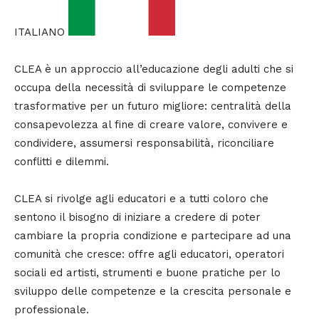
ITALIANO
CLEA è un approccio all’educazione degli adulti che si
occupa della necessità di sviluppare le competenze
trasformative per un futuro migliore: centralità della
consapevolezza al fine di creare valore, convivere e
condividere, assumersi responsabilità, riconciliare
conflitti e dilemmi.
CLEA si rivolge agli educatori e a tutti coloro che
sentono il bisogno di iniziare a credere di poter
cambiare la propria condizione e partecipare ad una
comunità che cresce: offre agli educatori, operatori
sociali ed artisti, strumenti e buone pratiche per lo
sviluppo delle competenze e la crescita personale e
professionale.