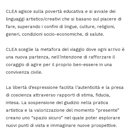
CLEA agisce sulla povertà educativa e si avvale dei
linguaggi artistico/creativi che si basano sul piacere di
fare, superando i confini di lingue, culture, religioni,
generi, condizioni socio-economiche, di salute.
CLEA sceglie la metafora del viaggio dove ogni arrivo è
una nuova partenza, nell’intenzione di rafforzare il
coraggio di agire per il proprio ben-essere in una
convivenza civile.
La libertà d’espressione facilita l’autenticità e la presa
di coscienza attraverso rapporti di stima, fiducia,
intesa. La sospensione del giudizio nella pratica
artistica e la valorizzazione del momento “presente”
creano uno “spazio sicuro” nel quale poter esplorare
nuovi punti di vista e immaginare nuove prospettive.